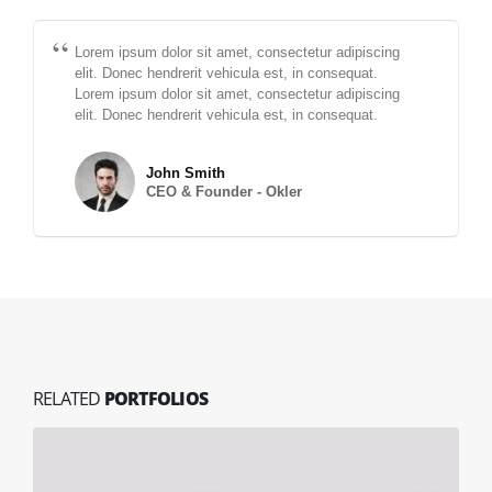
Lorem ipsum dolor sit amet, consectetur adipiscing
elit. Donec hendrerit vehicula est, in consequat.
Lorem ipsum dolor sit amet, consectetur adipiscing
elit. Donec hendrerit vehicula est, in consequat.
John Smith
CEO & Founder - Okler
RELATED
PORTFOLIOS