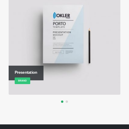
Presentation
BRAND