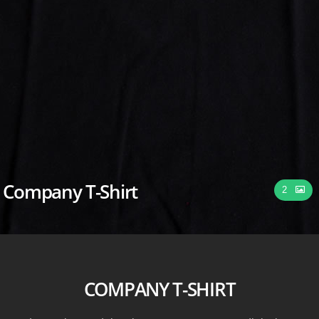
Company T-Shirt
2
COMPANY T-SHIRT